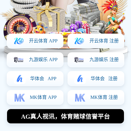
为什么选择 世界杯官方网页版？
用心服务 · 细节决定体验
平台稳定流畅
借助全球多节点部署与智能调度机制，世界
杯官方网页版 实现高并发条件下依然保持流
畅体验。热门赛事期间依旧顺畅无阻，保障
您不错过任何精彩瞬间。