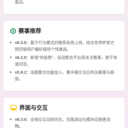
直达。
赛事推荐
v6.3.0：
基于行为模式的推荐系统上线，结合世界杯官方
网页版用户偏好提供个性推送。
v6.2.0：
新增“热投榜”，自动聚合平台高关注赛事，便于快
速浏览。
v5.9.2：
话题聚合功能加入，集中展示当日热议赛事与趋
势。
界面与交互
v6.3.0：
全局交互动效优化，页面滚动与模块切换更流
畅。