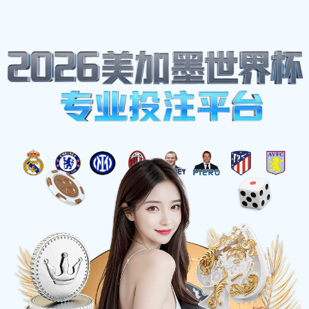
注册入口
世界杯官方网页版
——
比赛数据从这里开始
覆盖实时赛事、专业数据、高清视频，
世界杯官
方网页版APP
与网页版为您提供便捷的体育服
务。
APP下载
网页版入口