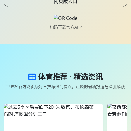
网页版入口
扫码下载官方APP
体育推荐 · 精选资讯
世界杯官方网页版每日推荐热门看点，汇聚的最新报道与深度解读